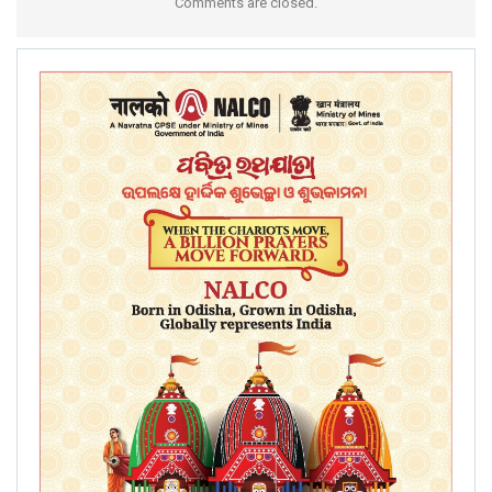
Comments are closed.