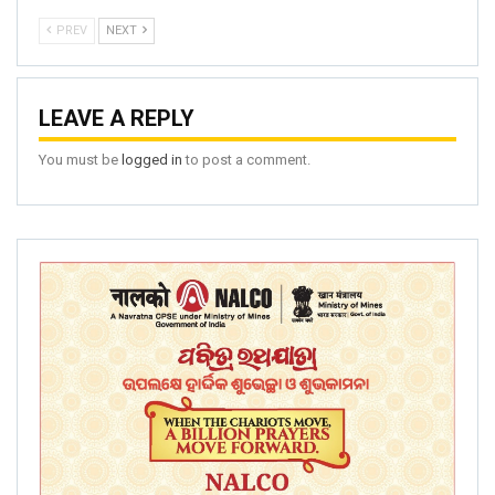
PREV
NEXT
LEAVE A REPLY
You must be
logged in
to post a comment.