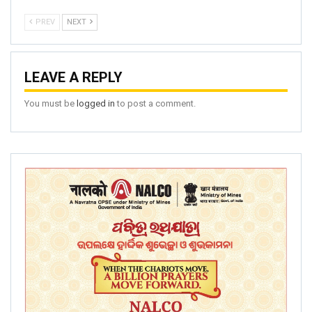
PREV
NEXT
LEAVE A REPLY
You must be
logged in
to post a comment.