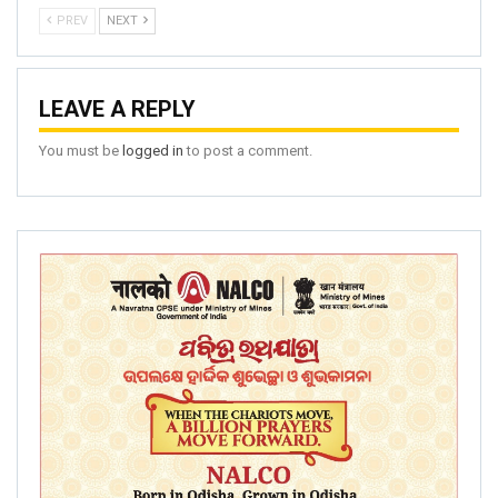
PREV
NEXT
LEAVE A REPLY
You must be
logged in
to post a comment.