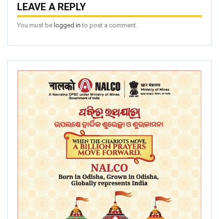
LEAVE A REPLY
You must be
logged in
to post a comment.