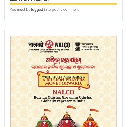
You must be
logged in
to post a comment.