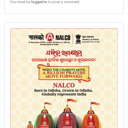
You must be
logged in
to post a comment.