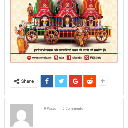
Share
0 Posts
0 Comments