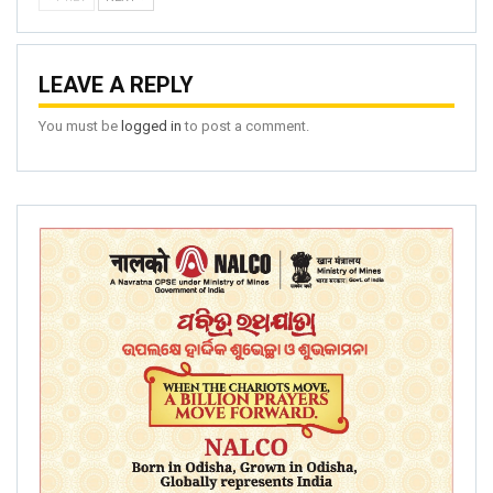
LEAVE A REPLY
You must be
logged in
to post a comment.