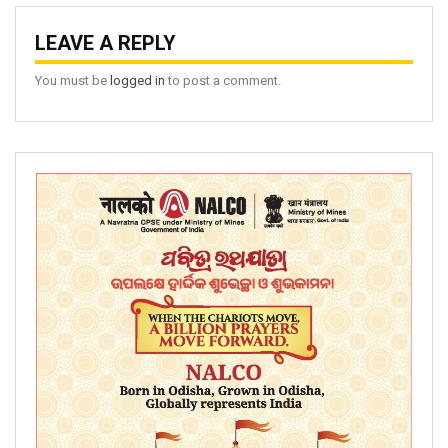
LEAVE A REPLY
You must be
logged in
to post a comment.