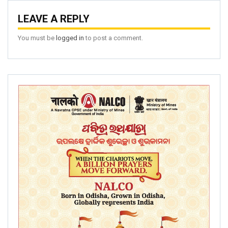
LEAVE A REPLY
You must be
logged in
to post a comment.