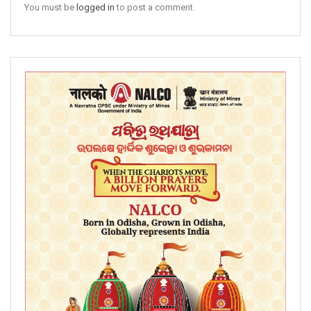
You must be
logged in
to post a comment.