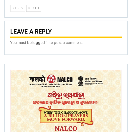
PREV
NEXT
LEAVE A REPLY
You must be
logged in
to post a comment.