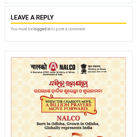
LEAVE A REPLY
You must be
logged in
to post a comment.