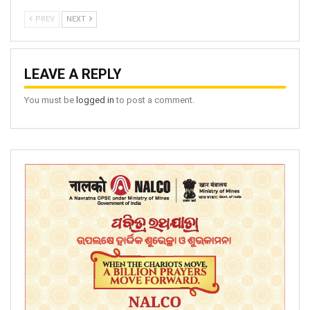
PREV
NEXT
LEAVE A REPLY
You must be
logged in
to post a comment.