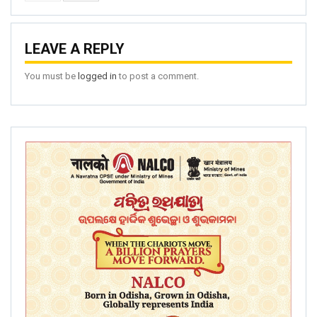
LEAVE A REPLY
You must be
logged in
to post a comment.