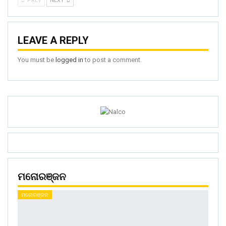
PREV
NEXT
LEAVE A REPLY
You must be
logged in
to post a comment.
ମନୋରଞ୍ଜନ
ମନୋରଞ୍ଜନ